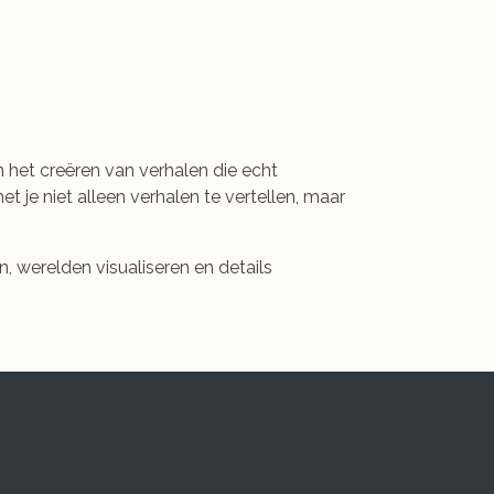
n het creëren van verhalen die echt
et je niet alleen verhalen te vertellen, maar
n, werelden visualiseren en details